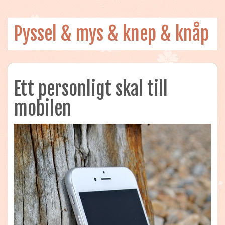
Pyssel & mys & knep & knåp
Ett personligt skal till
mobilen