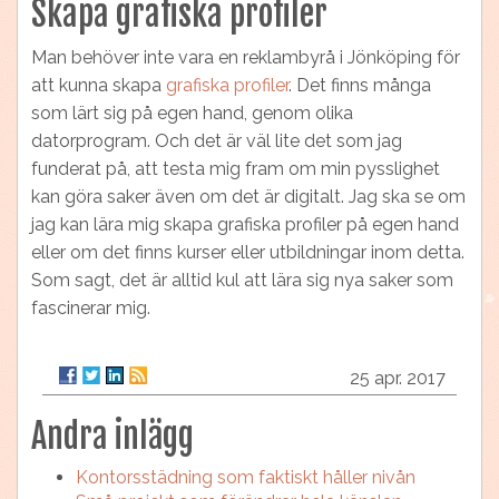
Skapa grafiska profiler
Man behöver inte vara en reklambyrå i Jönköping för
att kunna skapa
grafiska profiler
. Det finns många
som lärt sig på egen hand, genom olika
datorprogram. Och det är väl lite det som jag
funderat på, att testa mig fram om min pysslighet
kan göra saker även om det är digitalt. Jag ska se om
jag kan lära mig skapa grafiska profiler på egen hand
eller om det finns kurser eller utbildningar inom detta.
Som sagt, det är alltid kul att lära sig nya saker som
fascinerar mig.
25 apr. 2017
Andra inlägg
Kontorsstädning som faktiskt håller nivån